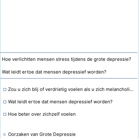
Hoe verlichtten mensen stress tijdens de grote depressie?
Wat leidt ertoe dat mensen depressief worden?
Zou u zich blij of verdrietig voelen als u zich melancholisch voelde?
Wat leidt ertoe dat mensen depressief worden?
Hoe beter over zichzelf voelen
Oorzaken van Grote Depressie