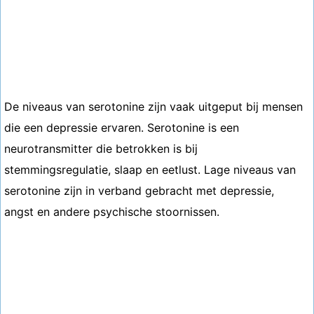
De niveaus van serotonine zijn vaak uitgeput bij mensen
die een depressie ervaren. Serotonine is een
neurotransmitter die betrokken is bij
stemmingsregulatie, slaap en eetlust. Lage niveaus van
serotonine zijn in verband gebracht met depressie,
angst en andere psychische stoornissen.