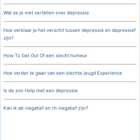
Wat ze je niet vertellen over depressie
Hoe verklaar je het verschil tussen depressie en depressief
zijn?
How To Get Out Of een slecht humeur
Hoe verder te gaan van een slechte jeugd Experience
Is de zon Help met een depressie
Kan ik ab-negatief en rh-negatief zijn?