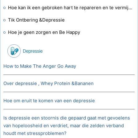
Hoe kan ik een gebroken hart te repareren en te vermijden Depressie
Tik Ontbering &Depressie
Hoe je geen zorgen en Be Happy
Depressie
How to Make The Anger Go Away
Over depressie , Whey Protein &Bananen
Hoe om eruit te komen van een depressie
Is depressie een stoornis die gepaard gaat met gevoelens
van hopeloosheid en verdriet, maar die zelden verband
houdt met stressproblemen?