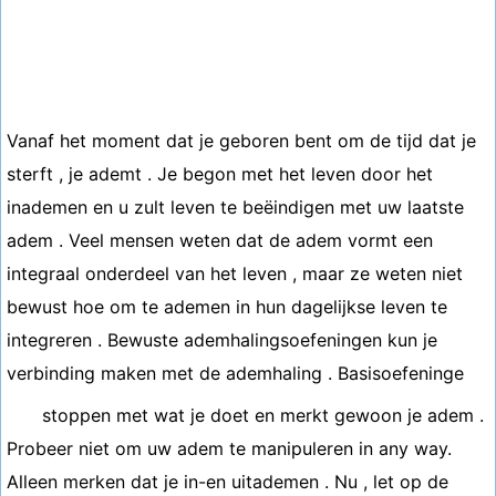
Vanaf het moment dat je geboren bent om de tijd dat je
sterft , je ademt . Je begon met het leven door het
inademen en u zult leven te beëindigen met uw laatste
adem . Veel mensen weten dat de adem vormt een
integraal onderdeel van het leven , maar ze weten niet
bewust hoe om te ademen in hun dagelijkse leven te
integreren . Bewuste ademhalingsoefeningen kun je
verbinding maken met de ademhaling . Basisoefeninge
stoppen met wat je doet en merkt gewoon je adem .
Probeer niet om uw adem te manipuleren in any way.
Alleen merken dat je in-en uitademen . Nu , let op de