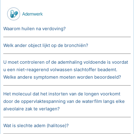
Ademwerk
Waarom huilen na verdoving?
Welk ander object lijkt op de bronchiën?
U moet controleren of de ademhaling voldoende is voordat
u een niet-reagerend volwassen slachtoffer beademt.
Welke andere symptomen moeten worden beoordeeld?
Het molecuul dat het instorten van de longen voorkomt
door de oppervlaktespanning van de waterfilm langs elke
alveolaire zak te verlagen?
Wat is slechte adem (halitose)?