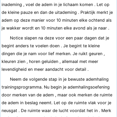
inademing , voel de adem in je lichaam komen . Let op
de kleine pauze en dan de uitademing . Praktijk merkt je
adem op deze manier voor 10 minuten elke ochtend als
je wakker wordt en 10 minuten elke avond als je naar .
Notice slapen na deze voor een paar dagen dat je
begint anders te voelen doen . Je begint te kleine
dingen die je nam voor lief merken. Je ruikt geuren ,
kleuren zien , horen geluiden , allemaal met meer
levendigheid en meer aandacht voor detail .
Neem de volgende stap in je bewuste ademhaling
trainingsprogramma. Nu begin je ademhalingsoefening
door merken van de adem , maar ook merken de ruimte
de adem in beslag neemt. Let op de ruimte vlak voor je
neusgat . De ruimte waar de lucht voordat het in . Merk