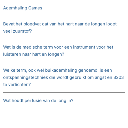
Ademhaling Games
Bevat het bloedvat dat van het hart naar de longen loopt
veel zuurstof?
Wat is de medische term voor een instrument voor het
luisteren naar hart en longen?
Welke term, ook wel buikademhaling genoemd, is een
ontspanningstechniek die wordt gebruikt om angst en 8203
te verlichten?
Wat houdt perfusie van de long in?