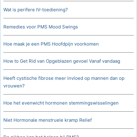
Wat is perifere IV-toediening?
Remedies voor PMS Mood Swings
Hoe maak je een PMS Hoofdpijn voorkomen
How to Get Rid van Opgeblazen gevoel Vanaf vandaag
Heeft cystische fibrose meer invloed op mannen dan op
vrouwen?
Hoe het evenwicht hormonen stemmingswisselingen
Niet Hormonale menstruele kramp Relief