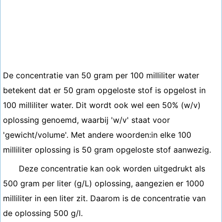
De concentratie van 50 gram per 100 milliliter water
betekent dat er 50 gram opgeloste stof is opgelost in
100 milliliter water. Dit wordt ook wel een 50% (w/v)
oplossing genoemd, waarbij 'w/v' staat voor
'gewicht/volume'. Met andere woorden:in elke 100
milliliter oplossing is 50 gram opgeloste stof aanwezig.
Deze concentratie kan ook worden uitgedrukt als
500 gram per liter (g/L) oplossing, aangezien er 1000
milliliter in een liter zit. Daarom is de concentratie van
de oplossing 500 g/l.