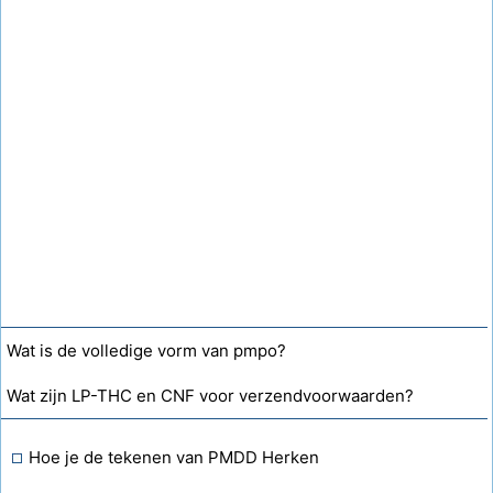
Wat is de volledige vorm van pmpo?
Wat zijn LP-THC en CNF voor verzendvoorwaarden?
Hoe je de tekenen van PMDD Herken