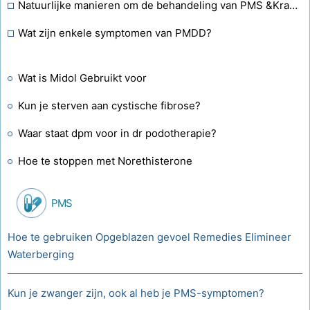
Natuurlijke manieren om de behandeling van PMS &Krampen
Wat zijn enkele symptomen van PMDD?
Wat is Midol Gebruikt voor
Kun je sterven aan cystische fibrose?
Waar staat dpm voor in dr podotherapie?
Hoe te stoppen met Norethisterone
PMS
Hoe te gebruiken Opgeblazen gevoel Remedies Elimineer
Waterberging
Kun je zwanger zijn, ook al heb je PMS-symptomen?