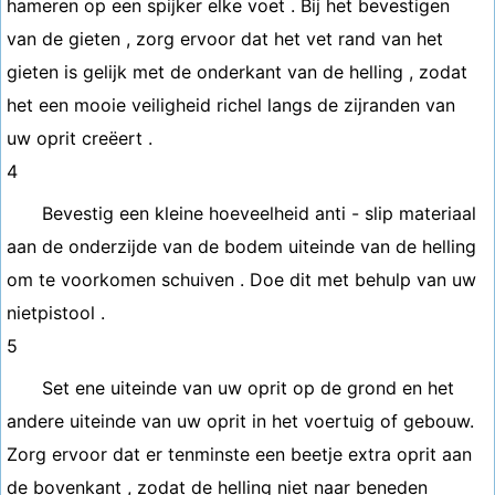
hameren op een spijker elke voet . Bij het bevestigen
van de gieten , zorg ervoor dat het vet rand van het
gieten is gelijk met de onderkant van de helling , zodat
het een mooie veiligheid richel langs de zijranden van
uw oprit creëert .
4
Bevestig een kleine hoeveelheid anti - slip materiaal
aan de onderzijde van de bodem uiteinde van de helling
om te voorkomen schuiven . Doe dit met behulp van uw
nietpistool .
5
Set ene uiteinde van uw oprit op de grond en het
andere uiteinde van uw oprit in het voertuig of gebouw.
Zorg ervoor dat er tenminste een beetje extra oprit aan
de bovenkant , zodat de helling niet naar beneden