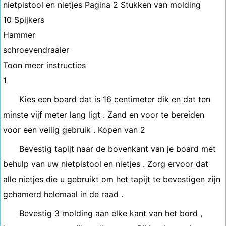
nietpistool en nietjes Pagina 2 Stukken van molding
10 Spijkers
Hammer
schroevendraaier
Toon meer instructies
1
Kies een board dat is 16 centimeter dik en dat ten
minste vijf meter lang ligt . Zand en voor te bereiden
voor een veilig gebruik . Kopen van 2
Bevestig tapijt naar de bovenkant van je board met
behulp van uw nietpistool en nietjes . Zorg ervoor dat
alle nietjes die u gebruikt om het tapijt te bevestigen zijn
gehamerd helemaal in de raad .
Bevestig 3 molding aan elke kant van het bord ,