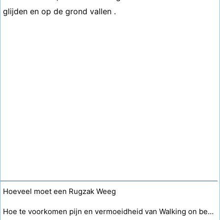
glijden en op de grond vallen .
Hoeveel moet een Rugzak Weeg
Hoe te voorkomen pijn en vermoeidheid van Walking on betonvloeren