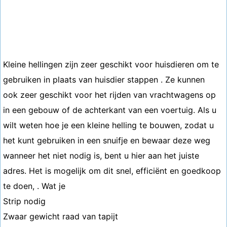
Kleine hellingen zijn zeer geschikt voor huisdieren om te
gebruiken in plaats van huisdier stappen . Ze kunnen
ook zeer geschikt voor het rijden van vrachtwagens op
in een gebouw of de achterkant van een voertuig. Als u
wilt weten hoe je een kleine helling te bouwen, zodat u
het kunt gebruiken in een snuifje en bewaar deze weg
wanneer het niet nodig is, bent u hier aan het juiste
adres. Het is mogelijk om dit snel, efficiënt en goedkoop
te doen, . Wat je
Strip nodig
Zwaar gewicht raad van tapijt