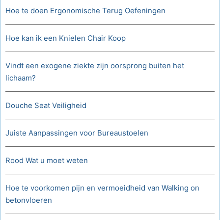
Hoe te doen Ergonomische Terug Oefeningen
Hoe kan ik een Knielen Chair Koop
Vindt een exogene ziekte zijn oorsprong buiten het
lichaam?
Douche Seat Veiligheid
Juiste Aanpassingen voor Bureaustoelen
Rood Wat u moet weten
Hoe te voorkomen pijn en vermoeidheid van Walking on
betonvloeren