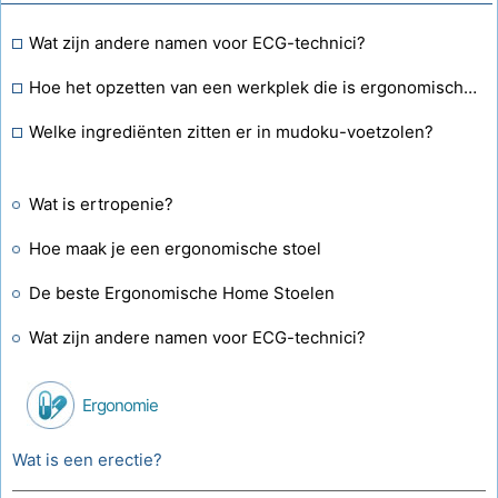
Wat zijn andere namen voor ECG-technici?
Hoe het opzetten van een werkplek die is ergonomisch correct
Welke ingrediënten zitten er in mudoku-voetzolen?
Wat is ertropenie?
Hoe maak je een ergonomische stoel
De beste Ergonomische Home Stoelen
Wat zijn andere namen voor ECG-technici?
Ergonomie
Wat is een erectie?