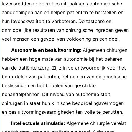
levensreddende operaties uit, pakken acute medische
aandoeningen aan en helpen patiënten te herstellen en
hun levenskwaliteit te verbeteren. De tastbare en
onmiddellijke resultaten van chirurgische ingrepen geven
veel mensen een gevoel van voldoening en een doel.
Autonomie en besluitvorming:
Algemeen chirurgen
hebben een hoge mate van autonomie bij het beheren
van de patiëntenzorg. Zij zijn verantwoordelijk voor het
beoordelen van patiënten, het nemen van diagnostische
beslissingen en het bepalen van geschikte
behandelplannen. Dit niveau van autonomie stelt
chirurgen in staat hun klinische beoordelingsvermogen
en besluitvormingsvaardigheden ten volle te benutten.
Intellectuele stimulatie:
Algemene chirurgie vereist