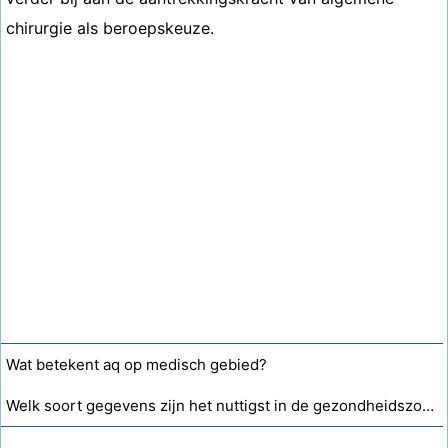
chirurgie als beroepskeuze.
Wat betekent aq op medisch gebied?
Welk soort gegevens zijn het nuttigst in de gezondheidszorg?