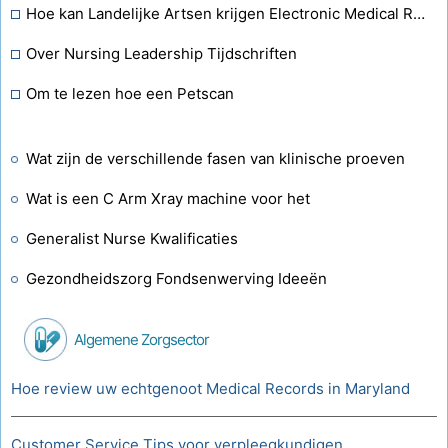
Hoe kan Landelijke Artsen krijgen Electronic Medical Records
Over Nursing Leadership Tijdschriften
Om te lezen hoe een Petscan
Wat zijn de verschillende fasen van klinische proeven
Wat is een C Arm Xray machine voor het
Generalist Nurse Kwalificaties
Gezondheidszorg Fondsenwerving Ideeën
Algemene Zorgsector
Hoe review uw echtgenoot Medical Records in Maryland
Customer Service Tips voor verpleegkundigen