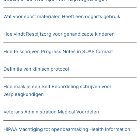
Wat voor soort materialen Heeft een oogarts gebruik
Hoe vindt Respijtzorg voor gehandicapte kinderen
Hoe te schrijven Progress Notes in SOAP formaat
Definitie van klinisch protocol
Hoe maak je een Self Beoordeling schrijven voor
verpleegkundigen
Veterans Administration Medical Voordelen
HIPAA Machtiging tot openbaarmaking Health Information