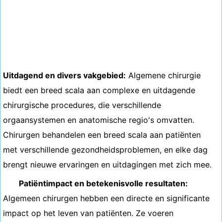
Uitdagend en divers vakgebied:
Algemene chirurgie
biedt een breed scala aan complexe en uitdagende
chirurgische procedures, die verschillende
orgaansystemen en anatomische regio's omvatten.
Chirurgen behandelen een breed scala aan patiënten
met verschillende gezondheidsproblemen, en elke dag
brengt nieuwe ervaringen en uitdagingen met zich mee.
Patiëntimpact en betekenisvolle resultaten:
Algemeen chirurgen hebben een directe en significante
impact op het leven van patiënten. Ze voeren