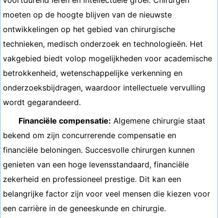
voortdurend leren en intellectuele groei. Chirurgen
moeten op de hoogte blijven van de nieuwste
ontwikkelingen op het gebied van chirurgische
technieken, medisch onderzoek en technologieën. Het
vakgebied biedt volop mogelijkheden voor academische
betrokkenheid, wetenschappelijke verkenning en
onderzoeksbijdragen, waardoor intellectuele vervulling
wordt gegarandeerd.
Financiële compensatie:
Algemene chirurgie staat
bekend om zijn concurrerende compensatie en
financiële beloningen. Succesvolle chirurgen kunnen
genieten van een hoge levensstandaard, financiële
zekerheid en professioneel prestige. Dit kan een
belangrijke factor zijn voor veel mensen die kiezen voor
een carrière in de geneeskunde en chirurgie.