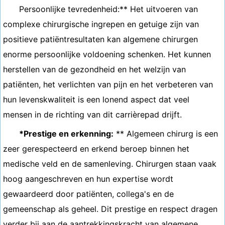
Persoonlijke tevredenheid:** Het uitvoeren van
complexe chirurgische ingrepen en getuige zijn van
positieve patiëntresultaten kan algemene chirurgen
enorme persoonlijke voldoening schenken. Het kunnen
herstellen van de gezondheid en het welzijn van
patiënten, het verlichten van pijn en het verbeteren van
hun levenskwaliteit is een lonend aspect dat veel
mensen in de richting van dit carrièrepad drijft.
*Prestige en erkenning:
** Algemeen chirurg is een
zeer gerespecteerd en erkend beroep binnen het
medische veld en de samenleving. Chirurgen staan ​​vaak
hoog aangeschreven en hun expertise wordt
gewaardeerd door patiënten, collega's en de
gemeenschap als geheel. Dit prestige en respect dragen
verder bij aan de aantrekkingskracht van algemene