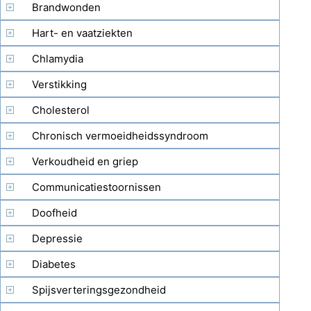
Brandwonden
Hart- en vaatziekten
Chlamydia
Verstikking
Cholesterol
Chronisch vermoeidheidssyndroom
Verkoudheid en griep
Communicatiestoornissen
Doofheid
Depressie
Diabetes
Spijsverteringsgezondheid