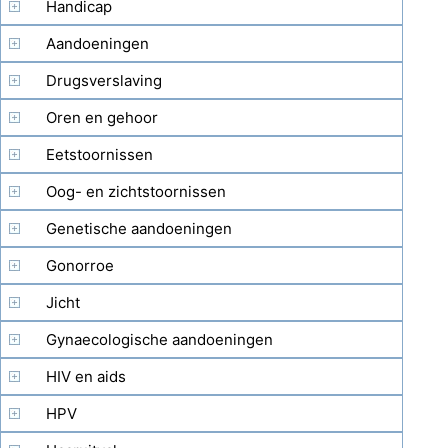
Handicap
Aandoeningen
Drugsverslaving
Oren en gehoor
Eetstoornissen
Oog- en zichtstoornissen
Genetische aandoeningen
Gonorroe
Jicht
Gynaecologische aandoeningen
HIV en aids
HPV