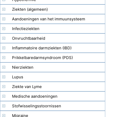
Ziekten (algemeen)
Aandoeningen van het immuunsysteem
Infectieziekten
Onvruchtbaarheid
Inflammatoire darmziekten (IBD)
Prikkelbaredarmsyndroom (PDS)
Nierziekten
Lupus
Ziekte van Lyme
Medische aandoeningen
Stofwisselingsstoornissen
Migraine