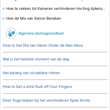
Hoe te rekken tot Kalveren verhinderen Hurting tijdens een run
Hoe de Mis van Xenon Bereken
Algemene Gezinsgezondheid
How to Get Rid van Haren Onder de Man Neus
Wat is het heetste moment van de dag
Het belang van circadiane ritmen
How to Get a stink Ruik off Your Fingers
Doet Yoga helpen bij het verminderen Spier Knots