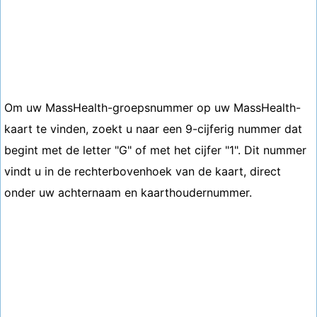
Om uw MassHealth-groepsnummer op uw MassHealth-
kaart te vinden, zoekt u naar een 9-cijferig nummer dat
begint met de letter "G" of met het cijfer "1". Dit nummer
vindt u in de rechterbovenhoek van de kaart, direct
onder uw achternaam en kaarthoudernummer.