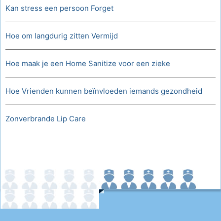
Kan stress een persoon Forget
Hoe om langdurig zitten Vermijd
Hoe maak je een Home Sanitize voor een zieke
Hoe Vrienden kunnen beïnvloeden iemands gezondheid
Zonverbrande Lip Care