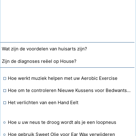
Wat zijn de voordelen van huisarts zijn?
Zijn de diagnoses reëel op House?
Hoe werkt muziek helpen met uw Aerobic Exercise
Hoe om te controleren Nieuwe Kussens voor Bedwantsen
Het verlichten van een Hand Eelt
Hoe u uw neus te droog wordt als je een loopneus
Hoe gebruik Sweet Olie voor Ear Wax verwijderen