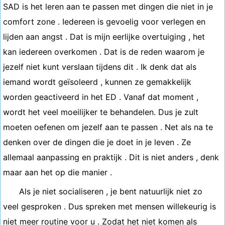
SAD is het leren aan te passen met dingen die niet in je
comfort zone . Iedereen is gevoelig voor verlegen en
lijden aan angst . Dat is mijn eerlijke overtuiging , het
kan iedereen overkomen . Dat is de reden waarom je
jezelf niet kunt verslaan tijdens dit . Ik denk dat als
iemand wordt geïsoleerd , kunnen ze gemakkelijk
worden geactiveerd in het ED . Vanaf dat moment ,
wordt het veel moeilijker te behandelen. Dus je zult
moeten oefenen om jezelf aan te passen . Net als na te
denken over de dingen die je doet in je leven . Ze
allemaal aanpassing en praktijk . Dit is niet anders , denk
maar aan het op die manier .
Als je niet socialiseren , je bent natuurlijk niet zo
veel gesproken . Dus spreken met mensen willekeurig is
niet meer routine voor u . Zodat het niet komen als