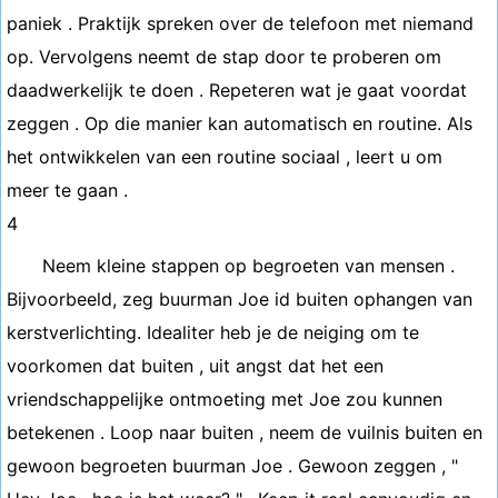
paniek . Praktijk spreken over de telefoon met niemand
op. Vervolgens neemt de stap door te proberen om
daadwerkelijk te doen . Repeteren wat je gaat voordat
zeggen . Op die manier kan automatisch en routine. Als
het ontwikkelen van een routine sociaal , leert u om
meer te gaan .
4
Neem kleine stappen op begroeten van mensen .
Bijvoorbeeld, zeg buurman Joe id buiten ophangen van
kerstverlichting. Idealiter heb je de neiging om te
voorkomen dat buiten , uit angst dat het een
vriendschappelijke ontmoeting met Joe zou kunnen
betekenen . Loop naar buiten , neem de vuilnis buiten en
gewoon begroeten buurman Joe . Gewoon zeggen , "