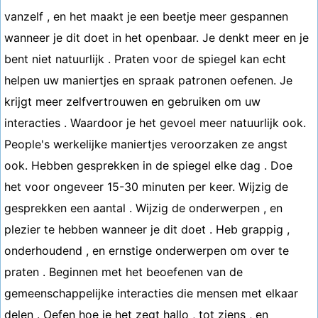
vanzelf , en het maakt je een beetje meer gespannen
wanneer je dit doet in het openbaar. Je denkt meer en je
bent niet natuurlijk . Praten voor de spiegel kan echt
helpen uw maniertjes en spraak patronen oefenen. Je
krijgt meer zelfvertrouwen en gebruiken om uw
interacties . Waardoor je het gevoel meer natuurlijk ook.
People's werkelijke maniertjes veroorzaken ze angst
ook. Hebben gesprekken in de spiegel elke dag . Doe
het voor ongeveer 15-30 minuten per keer. Wijzig de
gesprekken een aantal . Wijzig de onderwerpen , en
plezier te hebben wanneer je dit doet . Heb grappig ,
onderhoudend , en ernstige onderwerpen om over te
praten . Beginnen met het beoefenen van de
gemeenschappelijke interacties die mensen met elkaar
delen . Oefen hoe je het zegt hallo , tot ziens , en