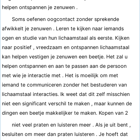
helpen ontspannen je zenuwen .
Soms oefenen oogcontact zonder sprekende
afwikkelt je zenuwen . Leren te kijken naar iemands
ogen en studie van hun lichaamstaal als eerste. Kijken
naar positief , vreedzaam en ontspannen lichaamstaal
kan helpen vestigen je zenuwen een beetje. Het zal u
helpen ontspannen en aan te passen aan de persoon
met wie je interactie met . Het is moeilijk om met
iemand te communiceren zonder het bestuderen van
lichaamstaal interacties. Ik weet dat dit zelf misschien
niet een significant verschil te maken , maar kunnen de
dingen een beetje makkelijker te maken. Kopen van 2
niet veel praten en luisteren meer . Als je uit bent ,
besluiten om meer dan praten luisteren . Je hoeft dat