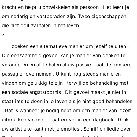
kracht en helpt u ontwikkelen als persoon . Het leert je
om nederig en vastberaden zijn. Twee eigenschappen
die niet ooit zal falen in het leven .
7
zoeken een alternatieve manier om jezelf te uiten .
Die eenzaamheid gevoel kan je manier van denken te
veranderen en af ​​te halen al uw passie. Laat de donkere
passagier overnemen . U kunt nog steeds manieren
vinden om gelukkig te zijn , terwijl de behandeling met
een sociale angststoornis . Dit gevoel maakt je niet in
staat iets te doen in je leven als je niet goed behandelen
. Dat is wanneer je nodig hebt om een manier van jezelf
uitdrukken vinden . Praat erover in een dagboek . Druk
uw artistieke kant met je emoties . Schrijf en liedje over .