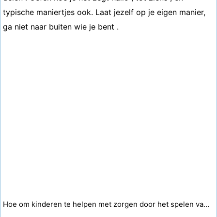
typische maniertjes ook. Laat jezelf op je eigen manier,
ga niet naar buiten wie je bent .
Hoe om kinderen te helpen met zorgen door het spelen van een spel