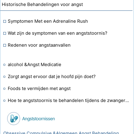
Historische Behandelingen voor angst
Symptomen Met een Adrenaline Rush
Wat zijn de symptomen van een angststoornis?
Redenen voor angstaanvallen
alcohol &Angst Medicatie
Zorgt angst ervoor dat je hoofd pijn doet?
Foods te vermijden met angst
Hoe te angststoornis te behandelen tijdens de zwangerschap
Angststoornissen
Obsessive Compulsive &Algemeen Angst Behandeling