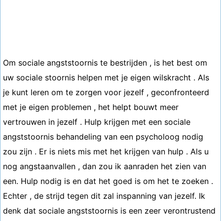
Om sociale angststoornis te bestrijden , is het best om
uw sociale stoornis helpen met je eigen wilskracht . Als
je kunt leren om te zorgen voor jezelf , geconfronteerd
met je eigen problemen , het helpt bouwt meer
vertrouwen in jezelf . Hulp krijgen met een sociale
angststoornis behandeling van een psycholoog nodig
zou zijn . Er is niets mis met het krijgen van hulp . Als u
nog angstaanvallen , dan zou ik aanraden het zien van
een. Hulp nodig is en dat het goed is om het te zoeken .
Echter , de strijd tegen dit zal inspanning van jezelf. Ik
denk dat sociale angststoornis is een zeer verontrustend