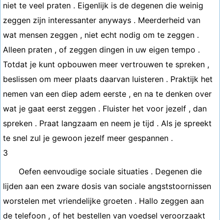
niet te veel praten . Eigenlijk is de degenen die weinig
zeggen zijn interessanter anyways . Meerderheid van
wat mensen zeggen , niet echt nodig om te zeggen .
Alleen praten , of zeggen dingen in uw eigen tempo .
Totdat je kunt opbouwen meer vertrouwen te spreken ,
beslissen om meer plaats daarvan luisteren . Praktijk het
nemen van een diep adem eerste , en na te denken over
wat je gaat eerst zeggen . Fluister het voor jezelf , dan
spreken . Praat langzaam en neem je tijd . Als je spreekt
te snel zul je gewoon jezelf meer gespannen .
3
Oefen eenvoudige sociale situaties . Degenen die
lijden aan een zware dosis van sociale angststoornissen
worstelen met vriendelijke groeten . Hallo zeggen aan
de telefoon , of het bestellen van voedsel veroorzaakt