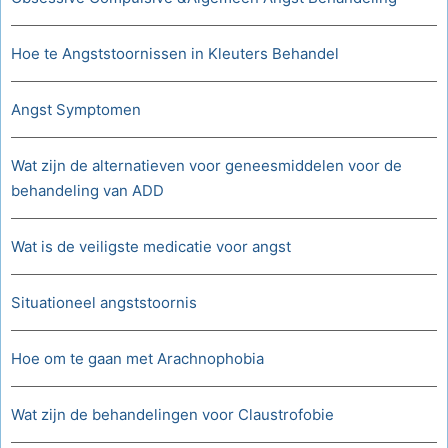
Hoe te Angststoornissen in Kleuters Behandel
Angst Symptomen
Wat zijn de alternatieven voor geneesmiddelen voor de
behandeling van ADD
Wat is de veiligste medicatie voor angst
Situationeel angststoornis
Hoe om te gaan met Arachnophobia
Wat zijn de behandelingen voor Claustrofobie