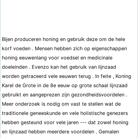
Bijen produceren honing en gebruik deze om de hele
korf voeden . Mensen hebben zich op eigenschappen
honing eeuwenlang voor voedsel en medicinale
doeleinden . Evenzo kan het gebruik van lijnzaad
worden getraceerd vele eeuwen terug . In feite , Koning
Karel de Grote in de 8e eeuw op grote schaal lijnzaad
gebruikt en aangeprezen zijn gezondheidsvoordelen .
Meer onderzoek is nodig om vast te stellen wat de
traditionele geneeskunde en vele holistische genezers
hebben gesteund voor vele jaren --- dat zowel honing
en lijnzaad hebben meerdere voordelen . Gemalen