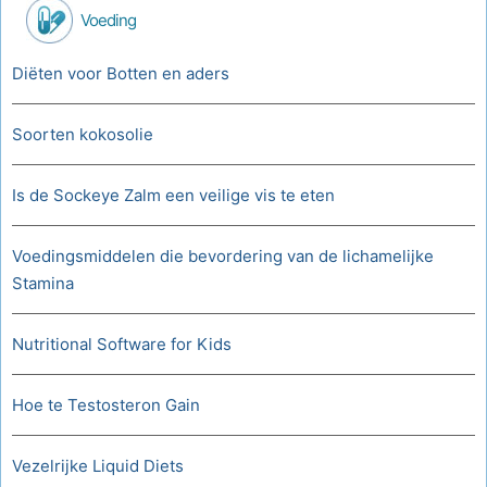
Voeding
Diëten voor Botten en aders
Soorten kokosolie
Is de Sockeye Zalm een veilige vis te eten
Voedingsmiddelen die bevordering van de lichamelijke
Stamina
Nutritional Software for Kids
Hoe te Testosteron Gain
Vezelrijke Liquid Diets