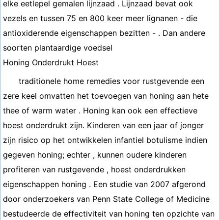
elke eetlepel gemalen lijnzaad . Lijnzaad bevat ook
vezels en tussen 75 en 800 keer meer lignanen - die
antioxiderende eigenschappen bezitten - . Dan andere
soorten plantaardige voedsel
Honing Onderdrukt Hoest
traditionele home remedies voor rustgevende een
zere keel omvatten het toevoegen van honing aan hete
thee of warm water . Honing kan ook een effectieve
hoest onderdrukt zijn. Kinderen van een jaar of jonger
zijn risico op het ontwikkelen infantiel botulisme indien
gegeven honing; echter , kunnen oudere kinderen
profiteren van rustgevende , hoest onderdrukken
eigenschappen honing . Een studie van 2007 afgerond
door onderzoekers van Penn State College of Medicine
bestudeerde de effectiviteit van honing ten opzichte van