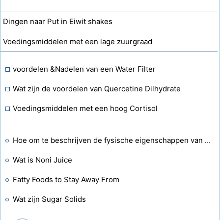
Dingen naar Put in Eiwit shakes
Voedingsmiddelen met een lage zuurgraad
voordelen &Nadelen van een Water Filter
Wat zijn de voordelen van Quercetine Dilhydrate
Voedingsmiddelen met een hoog Cortisol
Hoe om te beschrijven de fysische eigenschappen van alkaliteit in Water
Wat is Noni Juice
Fatty Foods to Stay Away From
Wat zijn Sugar Solids