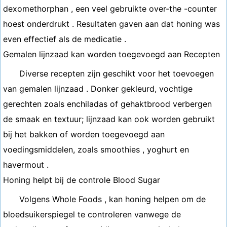
dexomethorphan , een veel gebruikte over-the -counter
hoest onderdrukt . Resultaten gaven aan dat honing was
even effectief als de medicatie .
Gemalen lijnzaad kan worden toegevoegd aan Recepten
Diverse recepten zijn geschikt voor het toevoegen
van gemalen lijnzaad . Donker gekleurd, vochtige
gerechten zoals enchiladas of gehaktbrood verbergen
de smaak en textuur; lijnzaad kan ook worden gebruikt
bij het bakken of worden toegevoegd aan
voedingsmiddelen, zoals smoothies , yoghurt en
havermout .
Honing helpt bij de controle Blood Sugar
Volgens Whole Foods , kan honing helpen om de
bloedsuikerspiegel te controleren vanwege de