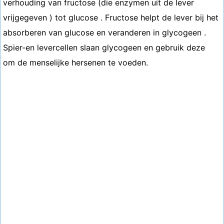
verhouding van fructose (die enzymen uit de lever
vrijgegeven ) tot glucose . Fructose helpt de lever bij het
​​absorberen van glucose en veranderen in glycogeen .
Spier-en levercellen slaan glycogeen en gebruik deze
om de menselijke hersenen te voeden.