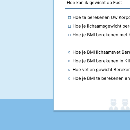
Hoe kan ik gewicht op Fast
Hoe te berekenen Uw Korpo
Hoe je lichaamsgewicht pe
Hoe je BMI berekenen met b
Hoe je BMI lichaamsvet Be
Hoe je BMI berekenen in Ki
Hoe vet en gewicht Bereke
Hoe je BMI te berekenen en