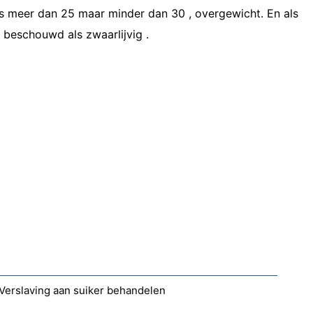
Als meer dan 25 maar minder dan 30 , overgewicht. En als
 beschouwd als zwaarlijvig .
Verslaving aan suiker behandelen