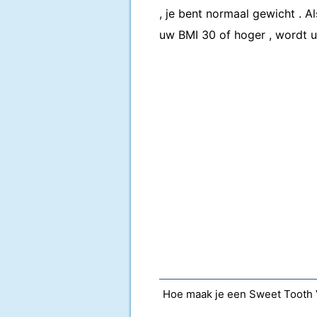
, je bent normaal gewicht . 
uw BMI 30 of hoger , wordt u
Hoe maak je een Sweet Tooth 