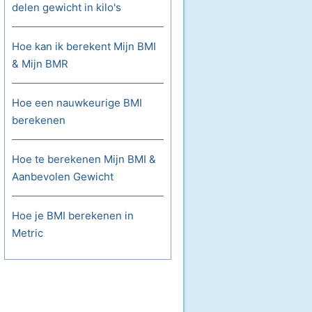
delen gewicht in kilo's
Hoe kan ik berekent Mijn BMI
& Mijn BMR
Hoe een nauwkeurige BMI
berekenen
Hoe te berekenen Mijn BMI &
Aanbevolen Gewicht
Hoe je BMI berekenen in
Metric