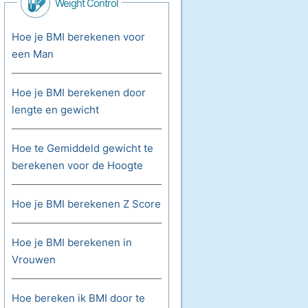
Weight Control
Hoe je BMI berekenen voor
een Man
Hoe je BMI berekenen door
lengte en gewicht
Hoe te Gemiddeld gewicht te
berekenen voor de Hoogte
Hoe je BMI berekenen Z Score
Hoe je BMI berekenen in
Vrouwen
Hoe bereken ik BMI door te